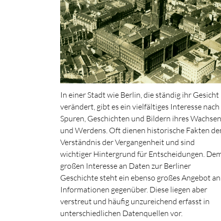
In einer Stadt wie Berlin, die ständig ihr Gesicht
verändert, gibt es ein vielfältiges Interesse nach
Spuren, Geschichten und Bildern ihres Wachse
und Werdens. Oft dienen historische Fakten d
Verständnis der Vergangenheit und sind
wichtiger Hintergrund für Entscheidungen. De
großen Interesse an Daten zur Berliner
Geschichte steht ein ebenso großes Angebot an
Informationen gegenüber. Diese liegen aber
verstreut und häufig unzureichend erfasst in
unterschiedlichen Datenquellen vor.