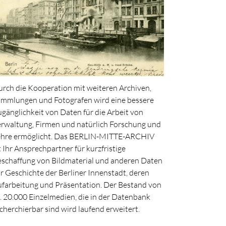
rch die Kooperation mit weiteren Archiven,
mmlungen und Fotografen wird eine bessere
gänglichkeit von Daten für die Arbeit von
rwaltung, Firmen und natürlich Forschung und
ehre ermöglicht. Das BERLIN-MITTE-ARCHIV
t Ihr Ansprechpartner für kurzfristige
schaffung von Bildmaterial und anderen Daten
r Geschichte der Berliner Innenstadt, deren
farbeitung und Präsentation. Der Bestand von
. 20.000 Einzelmedien, die in der Datenbank
cherchierbar sind wird laufend erweitert.