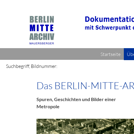
Startseite
Übe
Suchbegriff, Bildnummer:
Das BERLIN-MITTE-A
Spuren, Geschichten und Bilder einer
Metropole